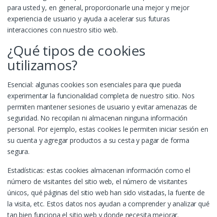
para usted y, en general, proporcionarle una mejor y mejor
experiencia de usuario y ayuda a acelerar sus futuras
interacciones con nuestro sitio web.
¿Qué tipos de cookies
utilizamos?
Esencial: algunas cookies son esenciales para que pueda
experimentar la funcionalidad completa de nuestro sitio. Nos
permiten mantener sesiones de usuario y evitar amenazas de
seguridad. No recopilan ni almacenan ninguna información
personal. Por ejemplo, estas cookies le permiten iniciar sesión en
su cuenta y agregar productos a su cesta y pagar de forma
segura.
Estadísticas: estas cookies almacenan información como el
número de visitantes del sitio web, el número de visitantes
únicos, qué páginas del sitio web han sido visitadas, la fuente de
la visita, etc. Estos datos nos ayudan a comprender y analizar qué
tan bien funciona el sitio web y donde necesita mejorar.