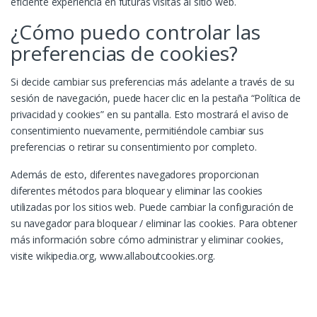
eficiente experiencia en futuras visitas al sitio web.
¿Cómo puedo controlar las
preferencias de cookies?
Si decide cambiar sus preferencias más adelante a través de su
sesión de navegación, puede hacer clic en la pestaña “Política de
privacidad y cookies” en su pantalla. Esto mostrará el aviso de
consentimiento nuevamente, permitiéndole cambiar sus
preferencias o retirar su consentimiento por completo.
Además de esto, diferentes navegadores proporcionan
diferentes métodos para bloquear y eliminar las cookies
utilizadas por los sitios web. Puede cambiar la configuración de
su navegador para bloquear / eliminar las cookies. Para obtener
más información sobre cómo administrar y eliminar cookies,
visite wikipedia.org, www.allaboutcookies.org.