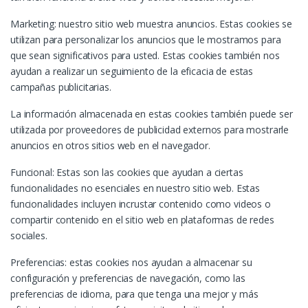
Marketing: nuestro sitio web muestra anuncios. Estas cookies se
utilizan para personalizar los anuncios que le mostramos para
que sean significativos para usted. Estas cookies también nos
ayudan a realizar un seguimiento de la eficacia de estas
campañas publicitarias.
La información almacenada en estas cookies también puede ser
utilizada por proveedores de publicidad externos para mostrarle
anuncios en otros sitios web en el navegador.
Funcional: Estas son las cookies que ayudan a ciertas
funcionalidades no esenciales en nuestro sitio web. Estas
funcionalidades incluyen incrustar contenido como videos o
compartir contenido en el sitio web en plataformas de redes
sociales.
Preferencias: estas cookies nos ayudan a almacenar su
configuración y preferencias de navegación, como las
preferencias de idioma, para que tenga una mejor y más