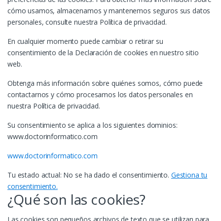
cómo usamos, almacenamos y mantenemos seguros sus datos
personales, consulte nuestra Política de privacidad.
En cualquier momento puede cambiar o retirar su
consentimiento de la Declaración de cookies en nuestro sitio
web.
Obtenga más información sobre quiénes somos, cómo puede
contactarnos y cómo procesamos los datos personales en
nuestra Política de privacidad.
Su consentimiento se aplica a los siguientes dominios:
www.doctorinformatico.com
www.doctorinformatico.com
Tu estado actual: No se ha dado el consentimiento.
Gestiona tu
consentimiento.
¿Qué son las cookies?
Las cookies son pequeños archivos de texto que se utilizan para