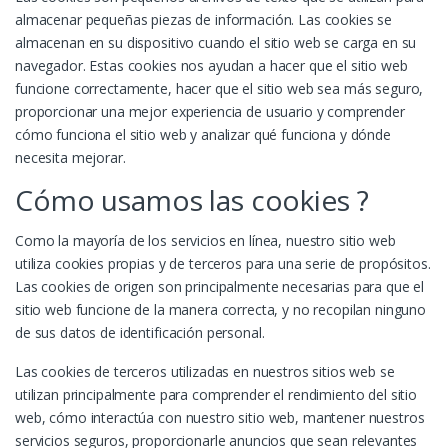
almacenar pequeñas piezas de información. Las cookies se
almacenan en su dispositivo cuando el sitio web se carga en su
navegador. Estas cookies nos ayudan a hacer que el sitio web
funcione correctamente, hacer que el sitio web sea más seguro,
proporcionar una mejor experiencia de usuario y comprender
cómo funciona el sitio web y analizar qué funciona y dónde
necesita mejorar.
Cómo usamos las cookies ?
Como la mayoría de los servicios en línea, nuestro sitio web
utiliza cookies propias y de terceros para una serie de propósitos.
Las cookies de origen son principalmente necesarias para que el
sitio web funcione de la manera correcta, y no recopilan ninguno
de sus datos de identificación personal.
Las cookies de terceros utilizadas en nuestros sitios web se
utilizan principalmente para comprender el rendimiento del sitio
web, cómo interactúa con nuestro sitio web, mantener nuestros
servicios seguros, proporcionarle anuncios que sean relevantes